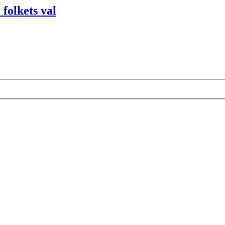
folkets val