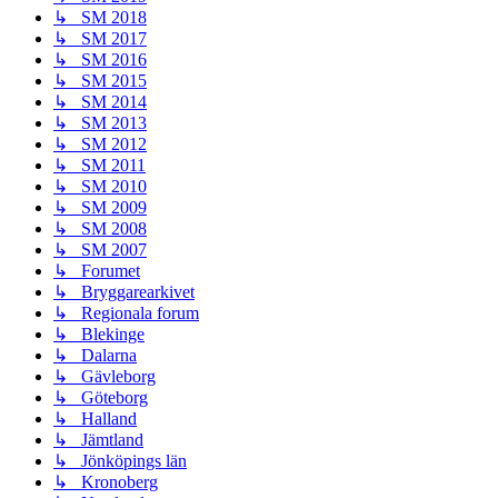
↳ SM 2018
↳ SM 2017
↳ SM 2016
↳ SM 2015
↳ SM 2014
↳ SM 2013
↳ SM 2012
↳ SM 2011
↳ SM 2010
↳ SM 2009
↳ SM 2008
↳ SM 2007
↳ Forumet
↳ Bryggarearkivet
↳ Regionala forum
↳ Blekinge
↳ Dalarna
↳ Gävleborg
↳ Göteborg
↳ Halland
↳ Jämtland
↳ Jönköpings län
↳ Kronoberg