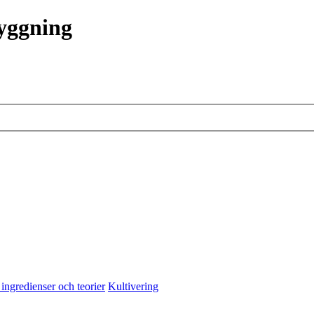
ryggning
 ingredienser och teorier
Kultivering