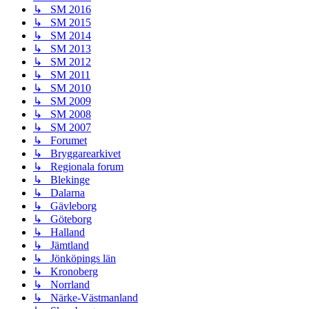
↳ SM 2016
↳ SM 2015
↳ SM 2014
↳ SM 2013
↳ SM 2012
↳ SM 2011
↳ SM 2010
↳ SM 2009
↳ SM 2008
↳ SM 2007
↳ Forumet
↳ Bryggarearkivet
↳ Regionala forum
↳ Blekinge
↳ Dalarna
↳ Gävleborg
↳ Göteborg
↳ Halland
↳ Jämtland
↳ Jönköpings län
↳ Kronoberg
↳ Norrland
↳ Närke-Västmanland