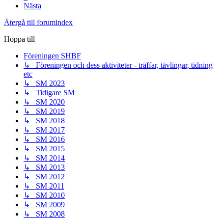
Nästa
Återgå till forumindex
Hoppa till
Föreningen SHBF
↳ Föreningen och dess aktiviteter - träffar, tävlingar, tidning
etc
↳ SM 2023
↳ Tidigare SM
↳ SM 2020
↳ SM 2019
↳ SM 2018
↳ SM 2017
↳ SM 2016
↳ SM 2015
↳ SM 2014
↳ SM 2013
↳ SM 2012
↳ SM 2011
↳ SM 2010
↳ SM 2009
↳ SM 2008