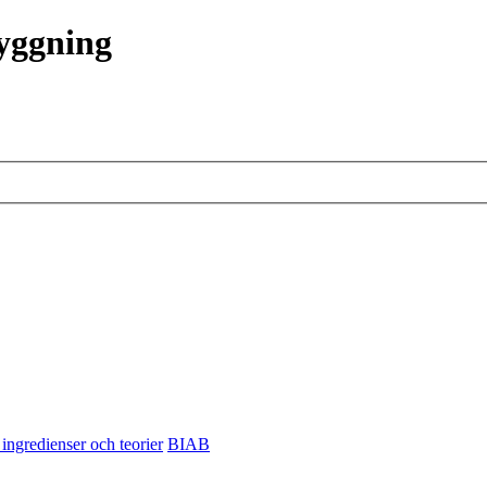
ryggning
 ingredienser och teorier
BIAB