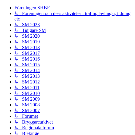
Föreningen SHBF
↳ Föreningen och dess aktiviteter - träffar, tävlingar, tidning
etc
↳ SM 2023
↳ Tidigare SM
↳ SM 2020
↳ SM 2019
↳ SM 2018
↳ SM 2017
↳ SM 2016
↳ SM 2015
↳ SM 2014
↳ SM 2013
↳ SM 2012
↳ SM 2011
↳ SM 2010
↳ SM 2009
↳ SM 2008
↳ SM 2007
↳ Forumet
↳ Bryggarearkivet
↳ Regionala forum
↳ Blekinge