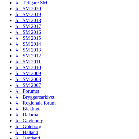
↳ Tidigare SM
↳ SM 2020
↳ SM 2019
↳ SM 2018
↳ SM 2017
↳ SM 2016
↳ SM 2015
↳ SM 2014
↳ SM 2013
↳ SM 2012
↳ SM 2011
↳ SM 2010
↳ SM 2009
↳ SM 2008
↳ SM 2007
↳ Forumet
↳ Bryggarearkivet
↳ Regionala forum
↳ Blekinge
↳ Dalarna
↳ Gävleborg
↳ Göteborg
↳ Halland
↳ Jämtland