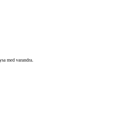
ysa med varandra.