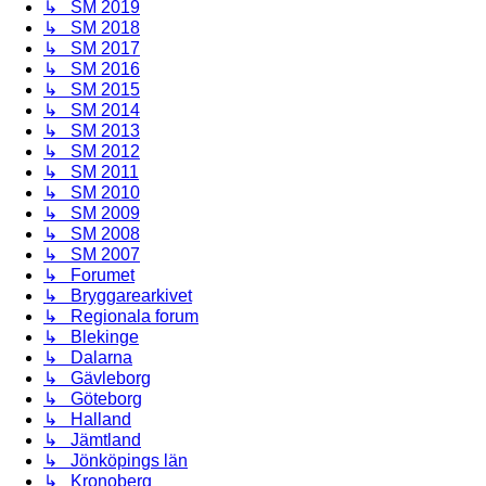
↳ SM 2019
↳ SM 2018
↳ SM 2017
↳ SM 2016
↳ SM 2015
↳ SM 2014
↳ SM 2013
↳ SM 2012
↳ SM 2011
↳ SM 2010
↳ SM 2009
↳ SM 2008
↳ SM 2007
↳ Forumet
↳ Bryggarearkivet
↳ Regionala forum
↳ Blekinge
↳ Dalarna
↳ Gävleborg
↳ Göteborg
↳ Halland
↳ Jämtland
↳ Jönköpings län
↳ Kronoberg