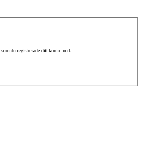
 som du registrerade ditt konto med.