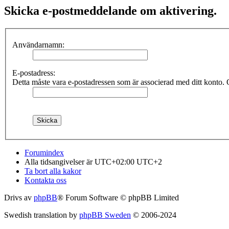
Skicka e-postmeddelande om aktivering.
Användarnamn:
E-postadress:
Detta måste vara e-postadressen som är associerad med ditt konto. O
Forumindex
Alla tidsangivelser är UTC+02:00 UTC+2
Ta bort alla kakor
Kontakta oss
Drivs av
phpBB
® Forum Software © phpBB Limited
Swedish translation by
phpBB Sweden
© 2006-2024