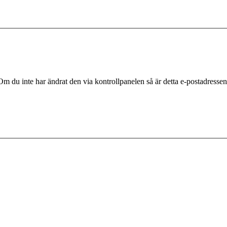
m du inte har ändrat den via kontrollpanelen så är detta e-postadressen