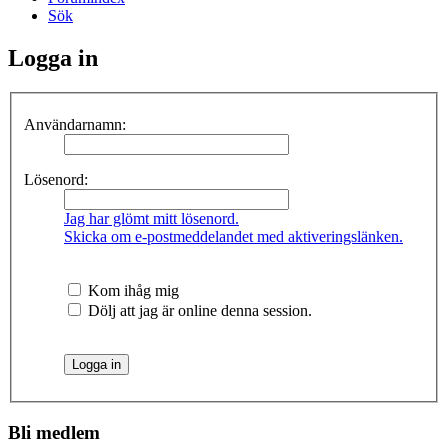
Sök
Logga in
Användarnamn:
Lösenord:
Jag har glömt mitt lösenord.
Skicka om e-postmeddelandet med aktiveringslänken.
Kom ihåg mig
Dölj att jag är online denna session.
Bli medlem