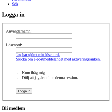
Sök
Logga in
Användarnamn:
Lösenord:
Jag har glömt mitt lösenord.
Skicka om e-postmeddelandet med aktiveringslänken.
Kom ihåg mig
Dölj att jag är online denna session.
Bli medlem