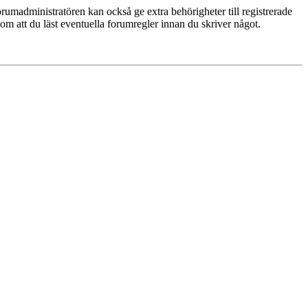
rumadministratören kan också ge extra behörigheter till registrerade
 om att du läst eventuella forumregler innan du skriver något.