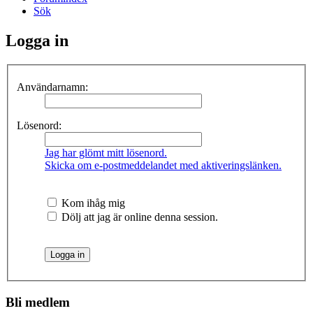
Sök
Logga in
Användarnamn:
Lösenord:
Jag har glömt mitt lösenord.
Skicka om e-postmeddelandet med aktiveringslänken.
Kom ihåg mig
Dölj att jag är online denna session.
Bli medlem