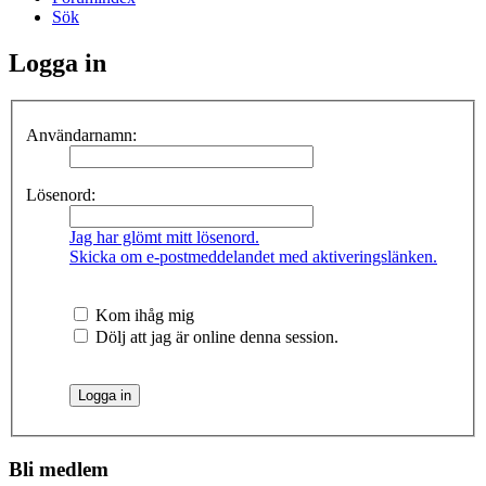
Sök
Logga in
Användarnamn:
Lösenord:
Jag har glömt mitt lösenord.
Skicka om e-postmeddelandet med aktiveringslänken.
Kom ihåg mig
Dölj att jag är online denna session.
Bli medlem