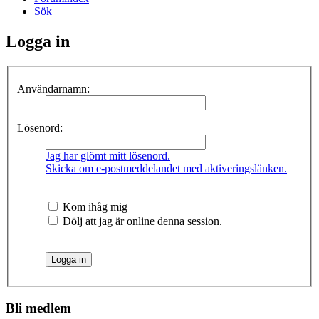
Sök
Logga in
Användarnamn:
Lösenord:
Jag har glömt mitt lösenord.
Skicka om e-postmeddelandet med aktiveringslänken.
Kom ihåg mig
Dölj att jag är online denna session.
Bli medlem