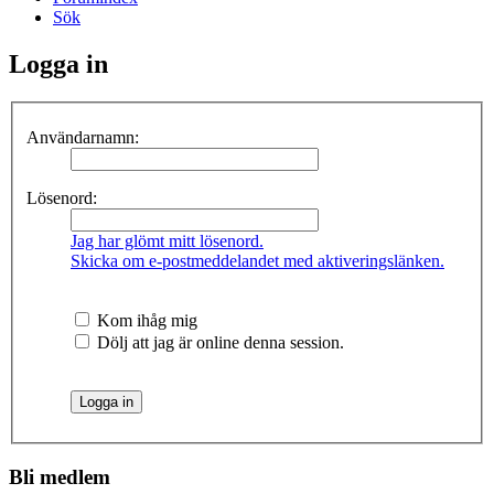
Sök
Logga in
Användarnamn:
Lösenord:
Jag har glömt mitt lösenord.
Skicka om e-postmeddelandet med aktiveringslänken.
Kom ihåg mig
Dölj att jag är online denna session.
Bli medlem