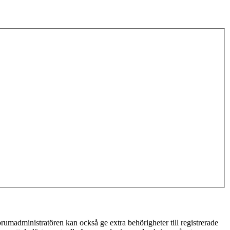
rumadministratören kan också ge extra behörigheter till registrerade