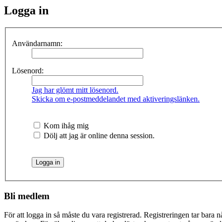
Logga in
Användarnamn:
Lösenord:
Jag har glömt mitt lösenord.
Skicka om e-postmeddelandet med aktiveringslänken.
Kom ihåg mig
Dölj att jag är online denna session.
Bli medlem
För att logga in så måste du vara registrerad. Registreringen tar bara