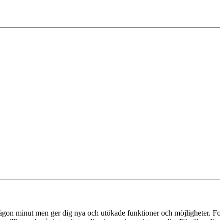
 någon minut men ger dig nya och utökade funktioner och möjligheter. Fo