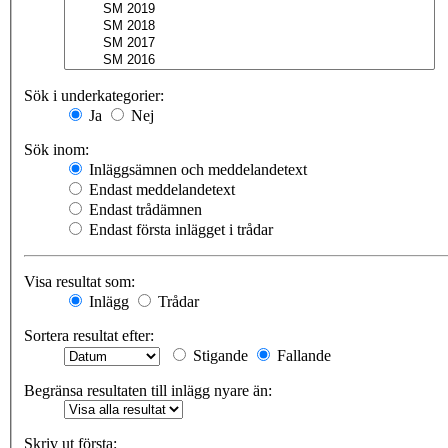
Sök i underkategorier:
Ja
Nej
Sök inom:
Inläggsämnen och meddelandetext
Endast meddelandetext
Endast trådämnen
Endast första inlägget i trådar
Visa resultat som:
Inlägg
Trådar
Sortera resultat efter:
Stigande
Fallande
Begränsa resultaten till inlägg nyare än:
Skriv ut första: