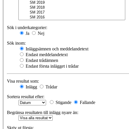
Sök i underkategorier:
Ja
Nej
Sök inom:
Inläggsämnen och meddelandetext
Endast meddelandetext
Endast trådämnen
Endast första inlägget i trådar
Visa resultat som:
Inlägg
Trådar
Sortera resultat efter:
Stigande
Fallande
Begränsa resultaten till inlägg nyare än:
Skriv ut första: