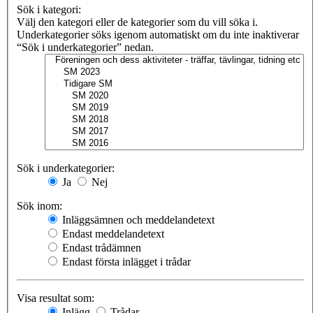
Sök i kategori:
Välj den kategori eller de kategorier som du vill söka i.
Underkategorier söks igenom automatiskt om du inte inaktiverar
“Sök i underkategorier” nedan.
Sök i underkategorier:
Ja
Nej
Sök inom:
Inläggsämnen och meddelandetext
Endast meddelandetext
Endast trådämnen
Endast första inlägget i trådar
Visa resultat som:
Inlägg
Trådar