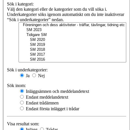
Sök i kategori:
Välj den kategori eller de kategorier som du vill söka i.
Underkategorier söks igenom automatiskt om du inte inaktiverar
“Sök i underkategorier” nedan.
Sök i underkategorier:
Ja
Nej
Sök inom:
Inläggsämnen och meddelandetext
Endast meddelandetext
Endast trådämnen
Endast första inlägget i trådar
Visa resultat som:
Inlägg
Trådar