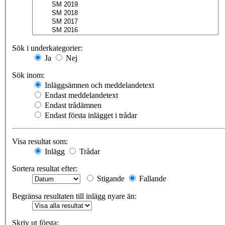
Sök i underkategorier:
Ja
Nej
Sök inom:
Inläggsämnen och meddelandetext
Endast meddelandetext
Endast trådämnen
Endast första inlägget i trådar
Visa resultat som:
Inlägg
Trådar
Sortera resultat efter:
Stigande
Fallande
Begränsa resultaten till inlägg nyare än:
Skriv ut första: