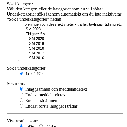
Sök i kategori:
Välj den kategori eller de kategorier som du vill söka i.
Underkategorier söks igenom automatiskt om du inte inaktiverar
“Sök i underkategorier” nedan.
Sök i underkategorier:
Ja
Nej
Sök inom:
Inläggsämnen och meddelandetext
Endast meddelandetext
Endast trådämnen
Endast första inlägget i trådar
Visa resultat som:
Inlägg
Trådar