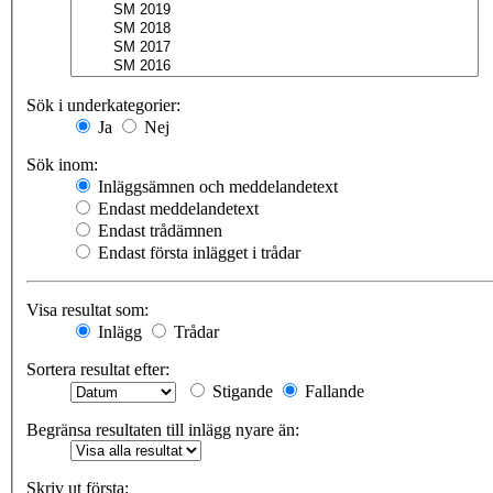
Sök i underkategorier:
Ja
Nej
Sök inom:
Inläggsämnen och meddelandetext
Endast meddelandetext
Endast trådämnen
Endast första inlägget i trådar
Visa resultat som:
Inlägg
Trådar
Sortera resultat efter:
Stigande
Fallande
Begränsa resultaten till inlägg nyare än:
Skriv ut första: