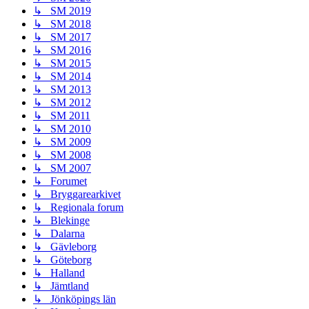
↳ SM 2019
↳ SM 2018
↳ SM 2017
↳ SM 2016
↳ SM 2015
↳ SM 2014
↳ SM 2013
↳ SM 2012
↳ SM 2011
↳ SM 2010
↳ SM 2009
↳ SM 2008
↳ SM 2007
↳ Forumet
↳ Bryggarearkivet
↳ Regionala forum
↳ Blekinge
↳ Dalarna
↳ Gävleborg
↳ Göteborg
↳ Halland
↳ Jämtland
↳ Jönköpings län