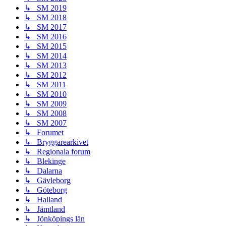
↳ SM 2019
↳ SM 2018
↳ SM 2017
↳ SM 2016
↳ SM 2015
↳ SM 2014
↳ SM 2013
↳ SM 2012
↳ SM 2011
↳ SM 2010
↳ SM 2009
↳ SM 2008
↳ SM 2007
↳ Forumet
↳ Bryggarearkivet
↳ Regionala forum
↳ Blekinge
↳ Dalarna
↳ Gävleborg
↳ Göteborg
↳ Halland
↳ Jämtland
↳ Jönköpings län