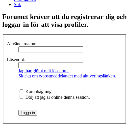
Sök
Forumet kräver att du registrerar dig och
loggar in för att visa profiler.
Användarnamn:
Lösenord:
Jag har glömt mitt lösenord.
Skicka om e-postmeddelandet med aktiveringslänken.
Kom ihåg mig
Dölj att jag är online denna session.