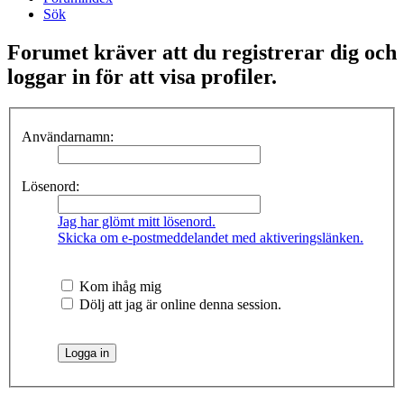
Sök
Forumet kräver att du registrerar dig och
loggar in för att visa profiler.
Användarnamn:
Lösenord:
Jag har glömt mitt lösenord.
Skicka om e-postmeddelandet med aktiveringslänken.
Kom ihåg mig
Dölj att jag är online denna session.