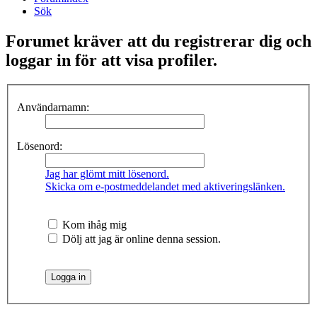
Sök
Forumet kräver att du registrerar dig och
loggar in för att visa profiler.
Användarnamn:
Lösenord:
Jag har glömt mitt lösenord.
Skicka om e-postmeddelandet med aktiveringslänken.
Kom ihåg mig
Dölj att jag är online denna session.