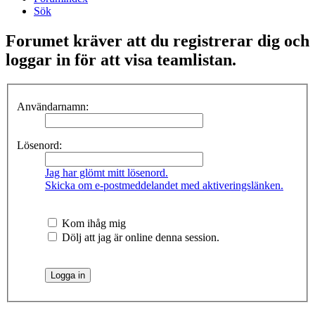
Sök
Forumet kräver att du registrerar dig och
loggar in för att visa teamlistan.
Användarnamn:
Lösenord:
Jag har glömt mitt lösenord.
Skicka om e-postmeddelandet med aktiveringslänken.
Kom ihåg mig
Dölj att jag är online denna session.