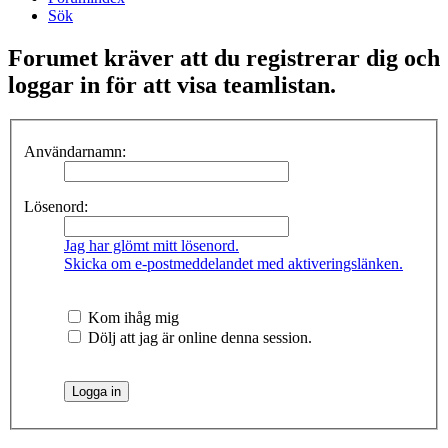
Sök
Forumet kräver att du registrerar dig och
loggar in för att visa teamlistan.
Användarnamn:
Lösenord:
Jag har glömt mitt lösenord.
Skicka om e-postmeddelandet med aktiveringslänken.
Kom ihåg mig
Dölj att jag är online denna session.