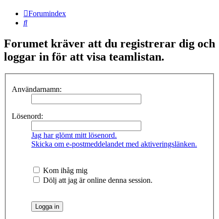
Forumindex
Sök
Forumet kräver att du registrerar dig och
loggar in för att visa teamlistan.
Användarnamn:
Lösenord:
Jag har glömt mitt lösenord.
Skicka om e-postmeddelandet med aktiveringslänken.
Kom ihåg mig
Dölj att jag är online denna session.