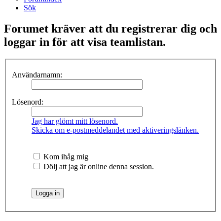
Sök
Forumet kräver att du registrerar dig och
loggar in för att visa teamlistan.
Användarnamn:
Lösenord:
Jag har glömt mitt lösenord.
Skicka om e-postmeddelandet med aktiveringslänken.
Kom ihåg mig
Dölj att jag är online denna session.