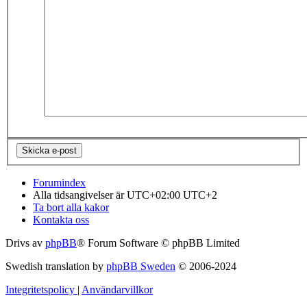
Forumindex
Alla tidsangivelser är UTC+02:00 UTC+2
Ta bort alla kakor
Kontakta oss
Drivs av
phpBB
® Forum Software © phpBB Limited
Swedish translation by
phpBB Sweden
© 2006-2024
Integritetspolicy
|
Användarvillkor