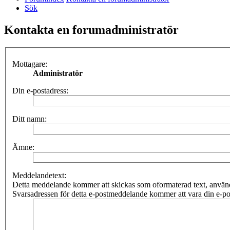
Sök
Kontakta en forumadministratör
Mottagare:
Administratör
Din e-postadress:
Ditt namn:
Ämne:
Meddelandetext:
Detta meddelande kommer att skickas som oformaterad text, anv
Svarsadressen för detta e-postmeddelande kommer att vara din e-po