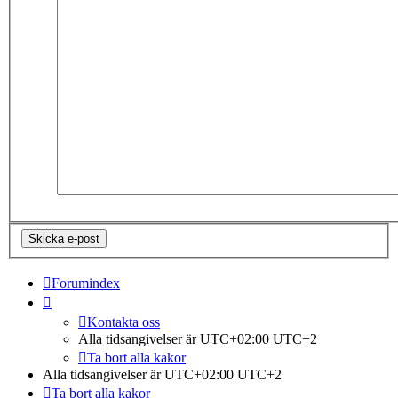
Forumindex
Kontakta oss
Alla tidsangivelser är UTC+02:00 UTC+2
Ta bort alla kakor
Alla tidsangivelser är UTC+02:00 UTC+2
Ta bort alla kakor