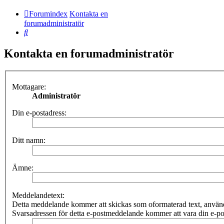
Forumindex
Kontakta en
forumadministratör
Sök
Kontakta en forumadministratör
Mottagare:
Administratör
Din e-postadress:
Ditt namn:
Ämne:
Meddelandetext:
Detta meddelande kommer att skickas som oformaterad text, anv
Svarsadressen för detta e-postmeddelande kommer att vara din e-po