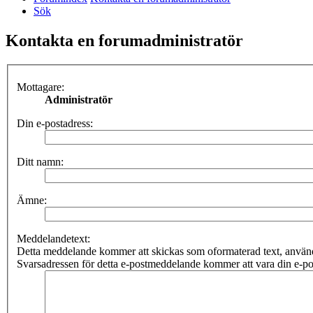
Sök
Kontakta en forumadministratör
Mottagare:
Administratör
Din e-postadress:
Ditt namn:
Ämne:
Meddelandetext:
Detta meddelande kommer att skickas som oformaterad text, anv
Svarsadressen för detta e-postmeddelande kommer att vara din e-po