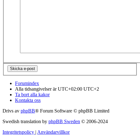
Forumindex
Alla tidsangivelser är UTC+02:00 UTC+2
Ta bort alla kakor
Kontakta oss
Drivs av
phpBB
® Forum Software © phpBB Limited
Swedish translation by
phpBB Sweden
© 2006-2024
Integritetspolicy
|
Användarvillkor