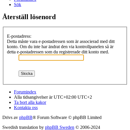
Sök
Återställ lösenord
E-postadress:
Detta måste vara e-postadressen som är associerad med ditt
konto. Om du inte har ändrat den via kontrollpanelen så är
detta e-postadressen som du registrerade ditt konto med.
Forumindex
Alla tidsangivelser är UTC+02:00 UTC+2
Ta bort alla kakor
Kontakta oss
Drivs av
phpBB
® Forum Software © phpBB Limited
Swedish translation by
phpBB Sweden
© 2006-2024