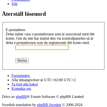
Sök
Återställ lösenord
E-postadress:
Detta måste vara e-postadressen som är associerad med ditt
konto. Om du inte har ändrat den via kontrollpanelen så är
detta e-postadressen som du registrerade ditt konto med.
Forumindex
Alla tidsangivelser är UTC+02:00 UTC+2
Ta bort alla kakor
Kontakta oss
Drivs av
phpBB
® Forum Software © phpBB Limited
Swedish translation by
phpBB Sweden
© 2006-2024