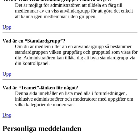
Det är möjligt för administratören att tilldela en färg till
medlemmar av en viss användargrupp för att göra det enkelt
att känna igen medlemmar i den gruppen.
Upp
Vad är en “Standardgrupp”?
Om du är medlem i fler än en användargrupp så bestämmer
standardgruppen vilken gruppfärg och grupptitel som visas för
dig. Administratören kan tillåta dig att byta standardgrupp via
din kontrollpanel.
Upp
Vad är “Teamet”-länken för något?
Denna sida innehåller en lista med alla i forumledningen,
inklusive administratörer och moderatorer med uppgifter om
vilka kategorier de modererar.
Upp
Personliga meddelanden