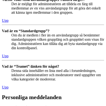
Det är möjligt för administratören att tilldela en färg till
medlemmar av en viss användargrupp för att göra det enkelt
att känna igen medlemmar i den gruppen.
Upp
Vad är en “Standardgrupp”?
Om du är medlem i fler än en användargrupp så bestämmer
standardgruppen vilken gruppfärg och grupptitel som visas för
dig. Administratören kan tillåta dig att byta standardgrupp via
din kontrollpanel.
Upp
Vad är “Teamet”-länken för något?
Denna sida innehåller en lista med alla i forumledningen,
inklusive administratörer och moderatorer med uppgifter om
vilka kategorier de modererar.
Upp
Personliga meddelanden