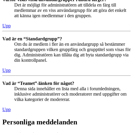
Det är möjligt för administratören att tilldela en färg till
medlemmar av en viss användargrupp för att göra det enkelt
att känna igen medlemmar i den gruppen.
Upp
Vad är en “Standardgrupp”?
Om du är medlem i fler än en användargrupp så bestämmer
standardgruppen vilken gruppfärg och grupptitel som visas för
dig. Administratören kan tillåta dig att byta standardgrupp via
din kontrollpanel.
Upp
Vad är “Teamet”-länken för något?
Denna sida innehåller en lista med alla i forumledningen,
inklusive administratörer och moderatorer med uppgifter om
vilka kategorier de modererar.
Upp
Personliga meddelanden