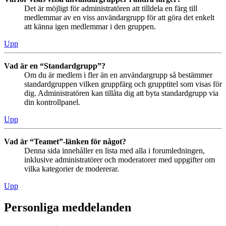
Det är möjligt för administratören att tilldela en färg till
medlemmar av en viss användargrupp för att göra det enkelt
att känna igen medlemmar i den gruppen.
Upp
Vad är en “Standardgrupp”?
Om du är medlem i fler än en användargrupp så bestämmer
standardgruppen vilken gruppfärg och grupptitel som visas för
dig. Administratören kan tillåta dig att byta standardgrupp via
din kontrollpanel.
Upp
Vad är “Teamet”-länken för något?
Denna sida innehåller en lista med alla i forumledningen,
inklusive administratörer och moderatorer med uppgifter om
vilka kategorier de modererar.
Upp
Personliga meddelanden