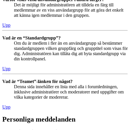
Det är möjligt för administratören att tilldela en färg till
medlemmar av en viss användargrupp för att göra det enkelt
att känna igen medlemmar i den gruppen.
Upp
Vad är en “Standardgrupp”?
Om du är medlem i fler än en användargrupp så bestämmer
standardgruppen vilken gruppfärg och grupptitel som visas för
dig. Administratören kan tillåta dig att byta standardgrupp via
din kontrollpanel.
Upp
Vad är “Teamet”-länken för något?
Denna sida innehåller en lista med alla i forumledningen,
inklusive administratörer och moderatorer med uppgifter om
vilka kategorier de modererar.
Upp
Personliga meddelanden