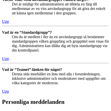
Det är möjligt för administratören att tilldela en färg till
medlemmar av en viss användargrupp för att göra det enkelt
att känna igen medlemmar i den gruppen.
Upp
Vad är en “Standardgrupp”?
Om du är medlem i fler än en användargrupp så bestämmer
standardgruppen vilken gruppfärg och grupptitel som visas för
dig. Administratören kan tillåta dig att byta standardgrupp via
din kontrollpanel.
Upp
Vad är “Teamet”-länken för något?
Denna sida innehåller en lista med alla i forumledningen,
inklusive administratörer och moderatorer med uppgifter om
vilka kategorier de modererar.
Upp
Personliga meddelanden