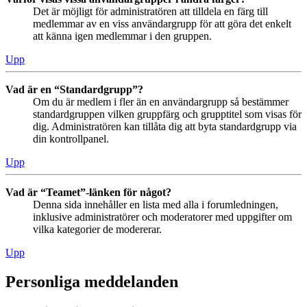
Det är möjligt för administratören att tilldela en färg till
medlemmar av en viss användargrupp för att göra det enkelt
att känna igen medlemmar i den gruppen.
Upp
Vad är en “Standardgrupp”?
Om du är medlem i fler än en användargrupp så bestämmer
standardgruppen vilken gruppfärg och grupptitel som visas för
dig. Administratören kan tillåta dig att byta standardgrupp via
din kontrollpanel.
Upp
Vad är “Teamet”-länken för något?
Denna sida innehåller en lista med alla i forumledningen,
inklusive administratörer och moderatorer med uppgifter om
vilka kategorier de modererar.
Upp
Personliga meddelanden