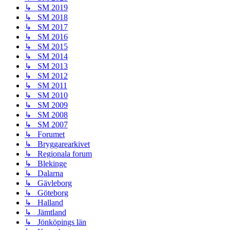
↳ SM 2019
↳ SM 2018
↳ SM 2017
↳ SM 2016
↳ SM 2015
↳ SM 2014
↳ SM 2013
↳ SM 2012
↳ SM 2011
↳ SM 2010
↳ SM 2009
↳ SM 2008
↳ SM 2007
↳ Forumet
↳ Bryggarearkivet
↳ Regionala forum
↳ Blekinge
↳ Dalarna
↳ Gävleborg
↳ Göteborg
↳ Halland
↳ Jämtland
↳ Jönköpings län