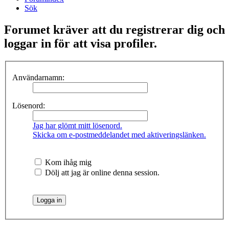
Sök
Forumet kräver att du registrerar dig och
loggar in för att visa profiler.
Användarnamn:
Lösenord:
Jag har glömt mitt lösenord.
Skicka om e-postmeddelandet med aktiveringslänken.
Kom ihåg mig
Dölj att jag är online denna session.