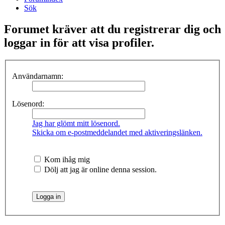
Sök
Forumet kräver att du registrerar dig och
loggar in för att visa profiler.
Användarnamn:
Lösenord:
Jag har glömt mitt lösenord.
Skicka om e-postmeddelandet med aktiveringslänken.
Kom ihåg mig
Dölj att jag är online denna session.